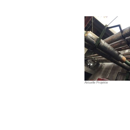
Aktuelle Projekte