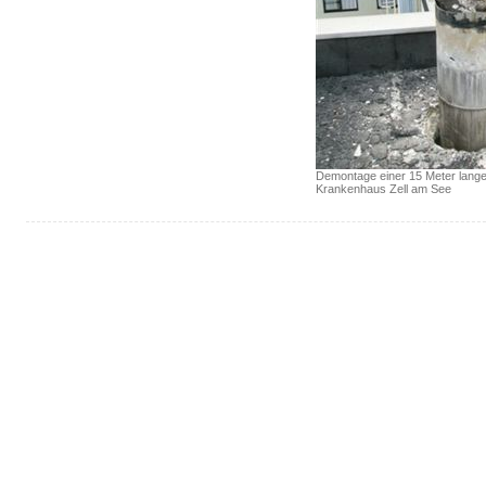
Demontage einer 15 Meter langen
Krankenhaus Zell am See