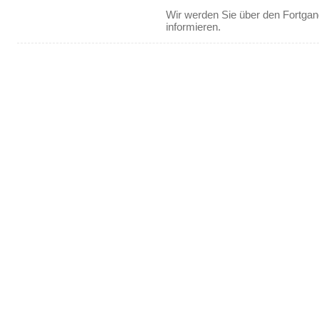
Wir werden Sie über den Fortgan
informieren.