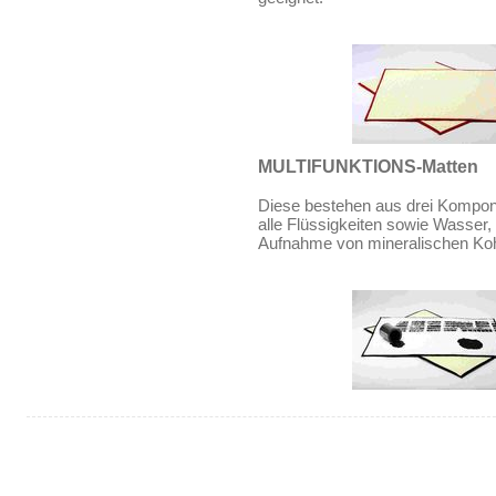
MULTIFUNKTIONS-Matten
Diese bestehen aus drei Komponet
alle Flüssigkeiten sowie Wasser,
Aufnahme von mineralischen Koh